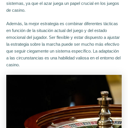
sistemas, ya que el azar juega un papel crucial en los juegos
de casino.
Además, la mejor estrategia es combinar diferentes tácticas
en función de la situación actual del juego y del estado
emocional del jugador. Ser flexible y estar dispuesto a ajustar
la estrategia sobre la marcha puede ser mucho más efectivo
que seguir ciegamente un sistema específico. La adaptación
a las circunstancias es una habilidad valiosa en el entorno del
casino.