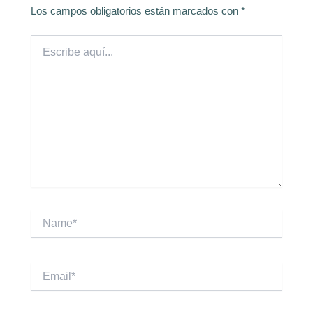
Los campos obligatorios están marcados con
*
Escribe
aquí...
Name*
Email*