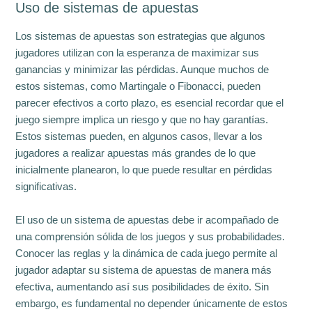
Uso de sistemas de apuestas
Los sistemas de apuestas son estrategias que algunos
jugadores utilizan con la esperanza de maximizar sus
ganancias y minimizar las pérdidas. Aunque muchos de
estos sistemas, como Martingale o Fibonacci, pueden
parecer efectivos a corto plazo, es esencial recordar que el
juego siempre implica un riesgo y que no hay garantías.
Estos sistemas pueden, en algunos casos, llevar a los
jugadores a realizar apuestas más grandes de lo que
inicialmente planearon, lo que puede resultar en pérdidas
significativas.
El uso de un sistema de apuestas debe ir acompañado de
una comprensión sólida de los juegos y sus probabilidades.
Conocer las reglas y la dinámica de cada juego permite al
jugador adaptar su sistema de apuestas de manera más
efectiva, aumentando así sus posibilidades de éxito. Sin
embargo, es fundamental no depender únicamente de estos