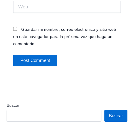
Web
Guardar mi nombre, correo electrónico y sitio web
en este navegador para la próxima vez que haga un
comentario.
Buscar
Buscar