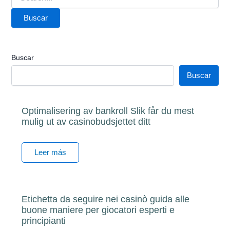
Buscar
Buscar
Optimalisering av bankroll Slik får du mest
mulig ut av casinobudsjettet ditt
Leer más
Etichetta da seguire nei casinò guida alle
buone maniere per giocatori esperti e
principianti