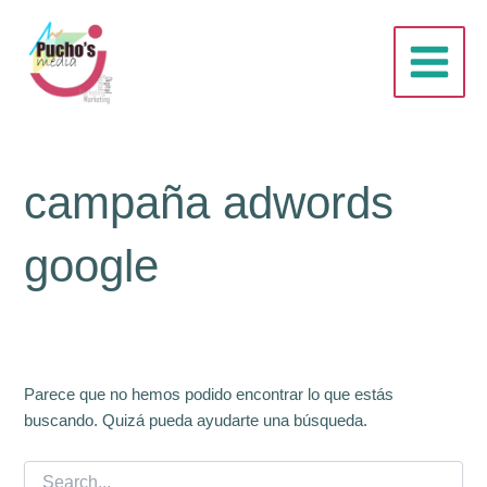
Buscar
Ir
Main
por:
al
Menu
contenido
campaña adwords
google
Parece que no hemos podido encontrar lo que estás
buscando. Quizá pueda ayudarte una búsqueda.